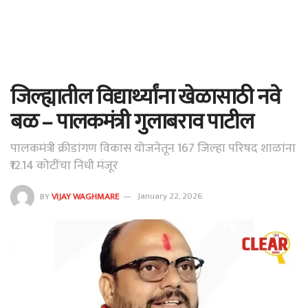
जिल्ह्यातील विद्यार्थ्यांना खेळासाठी नवे
बळ – पालकमंत्री गुलाबराव पाटील
पालकमंत्री क्रीडांगण विकास योजनेतून 167 जिल्हा परिषद शाळांना
₹12.14 कोटींचा निधी मंजूर
BY
VIJAY WAGHMARE
January 22, 2026