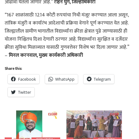
आढावा घेतला जाणार आहे.”
रोहन घुगे, जिल्हाधिकारी
“167 शाळांसाठी 12.14 कोटी रुपयांचा निधी मंजूर करण्यात आला असून,
तांत्रिक मंजुरी व कार्यारंभ आदेशाची प्रक्रिया वेगाने पूर्ण करण्यात येत आहे.
जिल्ह्यातील ग्रामीण भागातील विद्यार्थ्यांना क्रीडा क्षेत्रात पुढे जाण्यासाठी ही
योजना निश्चितच दिशा देणारी ठरणार आहे. विद्यार्थ्यांना सुरक्षित व दर्जेदार
क्रीडा सुविधा मिळाव्यात यासाठी गुणवत्तेवर विशेष भर दिला जाणार आहे.”
–
मिनल करनवाल, मुख्य कार्यकारी अधिकारी
Share this:
Facebook
WhatsApp
Telegram
Twitter