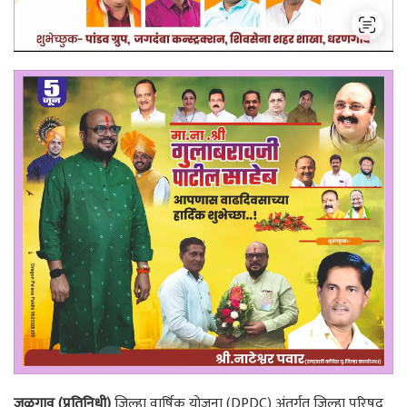
जळगाव (प्रतिनिधी)
जिल्हा वार्षिक योजना (DPDC) अंतर्गत जिल्हा परिषद