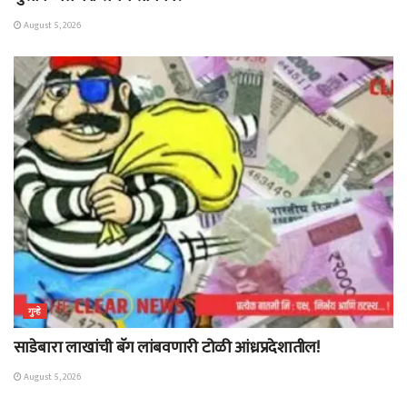
August 5, 2026
गुन्हे
साडेबारा लाखांची बॅग लांबवणारी टोळी आंध्रप्रदेशातील!
August 5, 2026