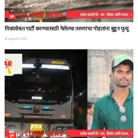
गुन्हे
मित्रांसोबत पार्टी करण्यासाठी गेलेल्या तरुणाचा पोहतांना बुडून मृत्यू
August 6, 2026
गुन्हे