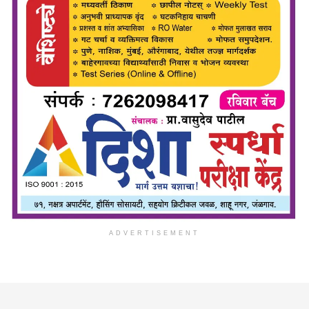
ADVERTISEMENT