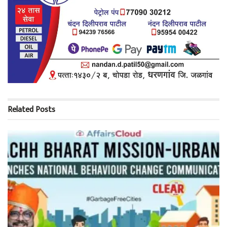
Related
Posts