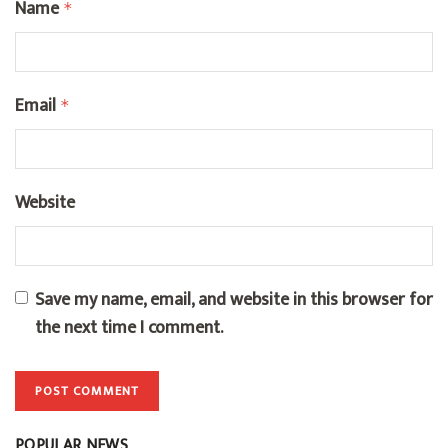
Name
*
Email
*
Website
Save my name, email, and website in this browser for
the next time I comment.
POPULAR NEWS