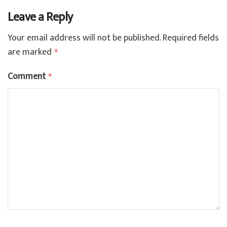
Leave a Reply
Your email address will not be published.
Required fields
are marked
*
Comment
*