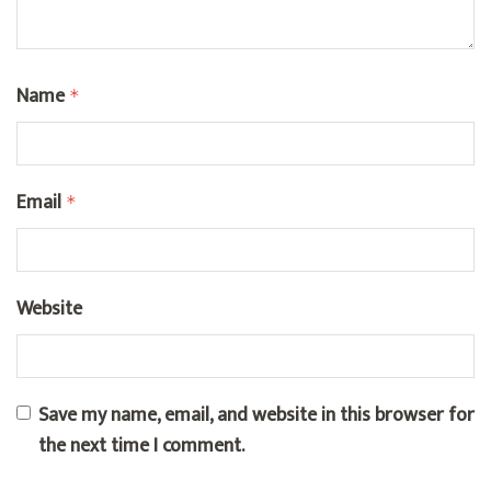
Name
*
Email
*
Website
Save my name, email, and website in this browser for
the next time I comment.