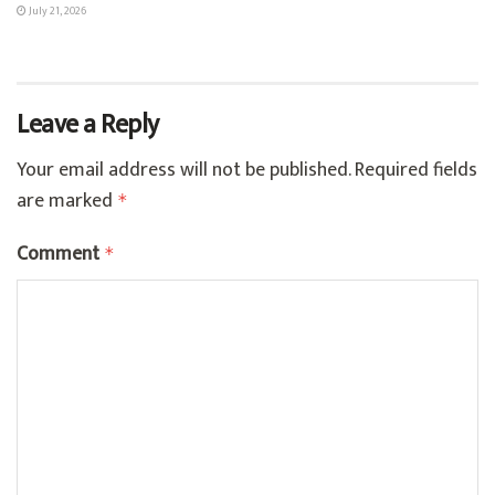
July 21, 2026
Leave a Reply
Your email address will not be published.
Required fields
are marked
*
Comment
*