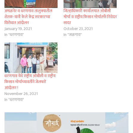
अमळनेर व धरणगाव तालुक्यातील
जिल्हाधिकारी कार्यालयात ओबीसी
शेतक-यांनी केले केंद्र सरकारच्या
मोर्चा व राष्ट्रीय किसान मोर्चातर्फे निवेदन
विरोधात आंदोलन
सादर
January 19, 2021
October 23, 2021
In "धरणगाव"
In "जळगाव"
धरणगाव येथे राष्ट्रीय ओबीसी व राष्ट्रीय
किसान मोर्चाच्यावतीने जेलभरो
आंदोलन !
November 26, 2021
In "धरणगाव"