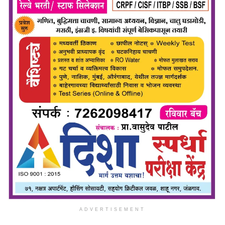
ADVERTISEMENT