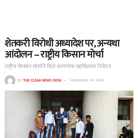
शेतकरी विरोधी अध्यादेश पर, अन्यथा
आंदोलन – राष्ट्रीय किसान मोर्चा
राष्ट्रीय किसान मोर्चाने दिले धरणगाव तहसिलला निवेदन
BY
THE CLEAR NEWS DESK
September 14, 2020