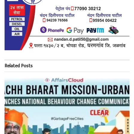
Related
Posts