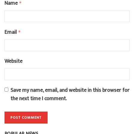
Name
*
Email
*
Website
Save my name, email, and website in this browser for
the next time I comment.
POPULAR NEWS