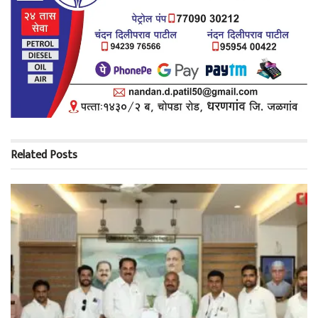
Related
Posts