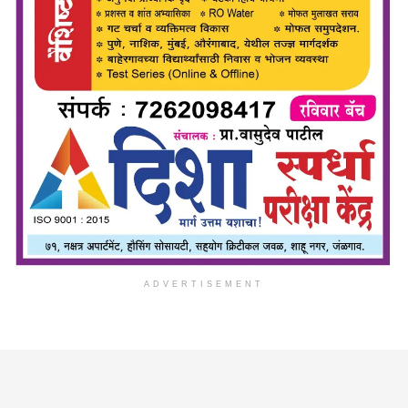
ADVERTISEMENT