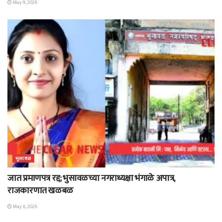
May 9, 2026
भुसावळ
जात प्रमाणपत्र रद्द; भुसावळच्या नगराध्यक्षा भंगाळे अपात्र,
राजकारणात खळबळ
May 6, 2026