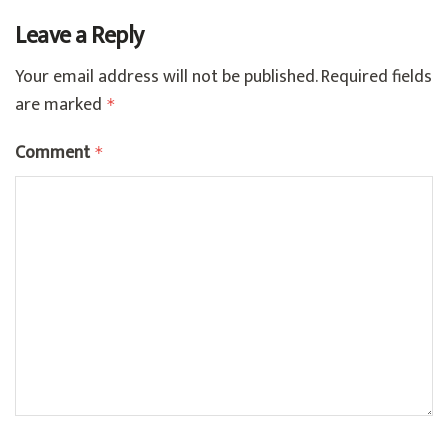
Leave a Reply
Your email address will not be published.
Required fields
are marked
*
Comment
*