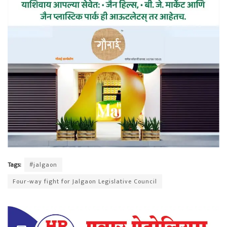
Tags:
#jalgaon
Four-way fight for Jalgaon Legislative Council