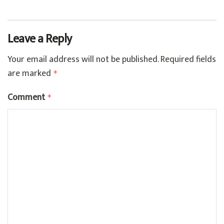
Leave a Reply
Your email address will not be published.
Required fields
are marked
*
Comment
*