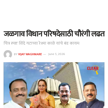
जळगाव विधान परिषदेसाठी चौरंगी लढत
चित्र स्पष्टः शिंदे गटाच्या रेश्मा काळे यांचे बंड कायम
BY
VIJAY WAGHMARE
June 5, 2026