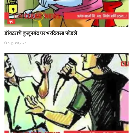
गुन्हे
डॉक्टराचे कुलूपबंद घर भरदिवसा फोडले
August 8, 2026