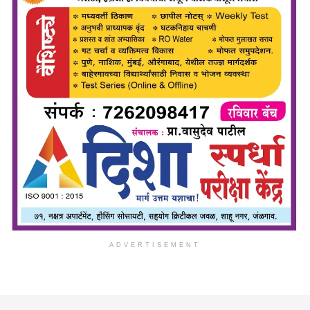
ADVERTISEMENT