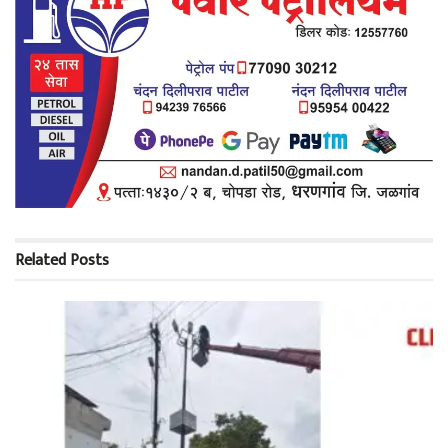
Related
Posts