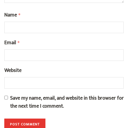
Name
*
Email
*
Website
Save my name, email, and website in this browser for
the next time I comment.