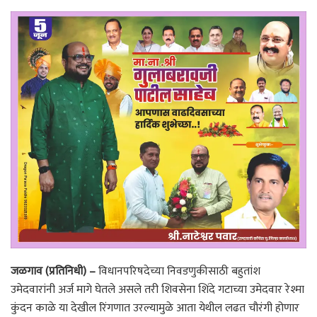
जळगाव (प्रतिनिधी) –
विधानपरिषदेच्या निवडणुकीसाठी बहुतांश
उमेदवारांनी अर्ज मागे घेतले असले तरी शिवसेना शिंदे गटाच्या उमेदवार रेश्मा
कुंदन काळे या देखील रिंगणात उरल्यामुळे आता येथील लढत चौरंगी होणार