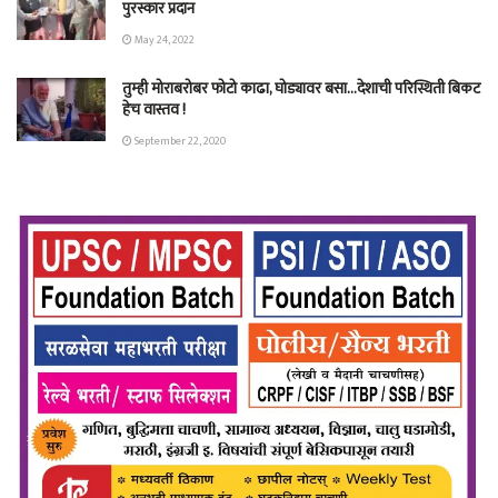
पुरस्कार प्रदान
May 24, 2022
तुम्ही मोराबरोबर फोटो काढा, घोड्यावर बसा…देशाची परिस्थिती बिकट
हेच वास्तव !
September 22, 2020