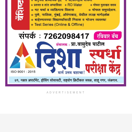
ADVERTISEMENT