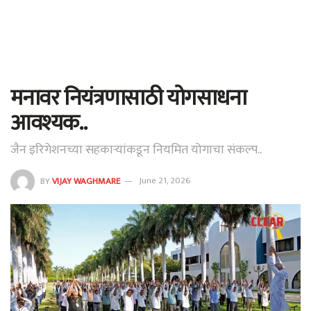
मनावर नियंत्रणासाठी योगसाधना
आवश्यक..
जैन इरिगेशनच्या सहकाऱ्यांकडून नियमित योगाचा संकल्प..
BY
VIJAY WAGHMARE
June 21, 2026