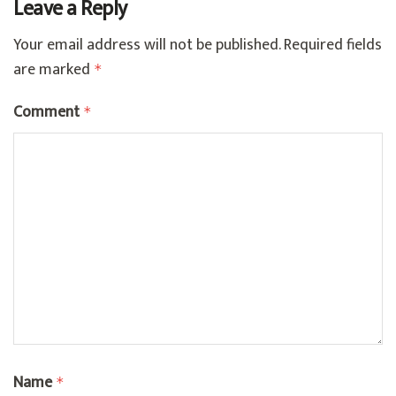
Leave a Reply
Your email address will not be published.
Required fields
are marked
*
Comment
*
Name
*