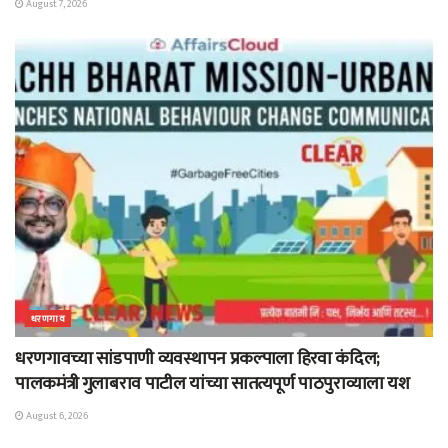
August 7, 2026
धरणगाव
धरणगावच्या सांडपाणी व्यवस्थापन प्रकल्पाला हिरवा कंदिल;
पालकमंत्री गुलाबराव पाटील यांच्या सातत्यपूर्ण पाठपुराव्याला यश
August 6, 2026