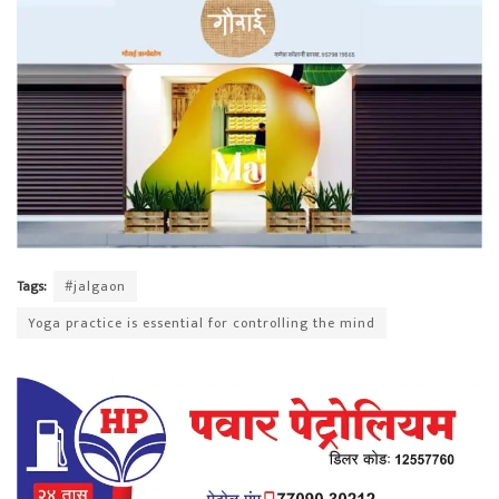
Tags:
#jalgaon
Yoga practice is essential for controlling the mind