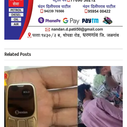
Related
Posts