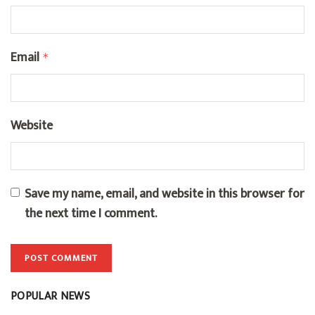
Email
*
Website
Save my name, email, and website in this browser for
the next time I comment.
POPULAR NEWS