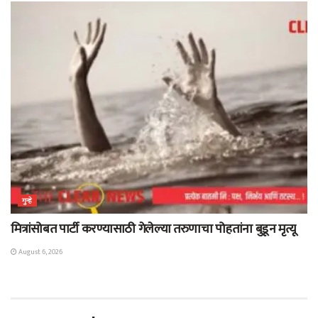
गुन्हे
मित्रांसोबत पार्टी करण्यासाठी गेलेल्या तरुणाचा पोहतांना बुडून मृत्यू
August 6, 2026