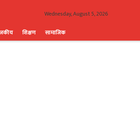
Wednesday, August 5, 2026
ाजकीय
शिक्षण
सामाजिक