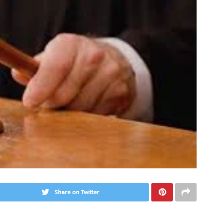
Share on Twitter