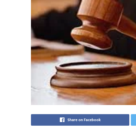
Share on Facebook