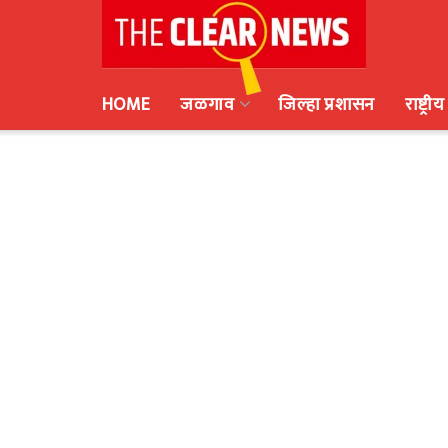
HOME
जळगाव
जिल्हा प्रशासन
राष्ट्रीय