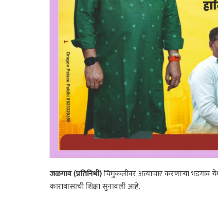
जळगाव (प्रतिनिधी)
चिमुकलीवर अत्याचार करणाऱ्या भडगाव येथ
कारावासाची शिक्षा सुनावली आहे.