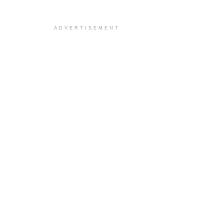
ADVERTISEMENT