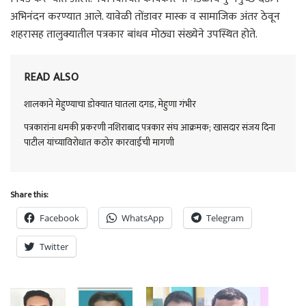
अभिनंदन करण्यात आले. यावेळी तोंडावर मास्क व सामाजिक अंतर ठेवून
शहरासह तालुक्यातील पत्रकार बांधव मोठ्या संख्येने उपस्थित होते.
READ ALSO
शालकाने मेहुण्याचा डोक्यात घातला दगड, मेहुणा गंभीर
पत्रकारांना धमकी प्रकरणी नशिराबाद पत्रकार संघ आक्रमक; खासदार संजय दिना
पाटील यांच्याविरोधात कठोर कारवाईची मागणी
Share this:
Facebook
WhatsApp
Telegram
Twitter