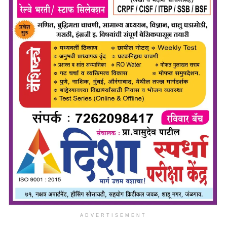
ADVERTISEMENT