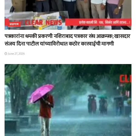
जळगाव
पत्रकारांना धमकी प्रकरणी नशिराबाद पत्रकार संघ आक्रमक; खासदार
संजय दिना पाटील यांच्याविरोधात कठोर कारवाईची मागणी
June 27, 2026