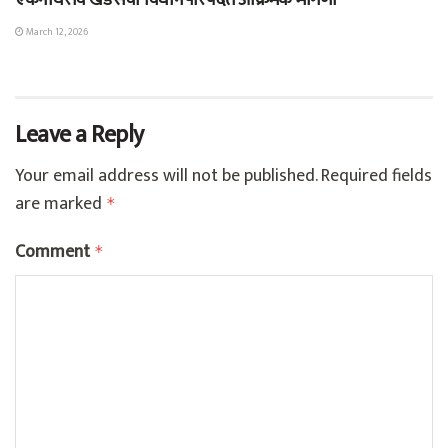
एकनाथराव खडसेंची विधानपरिषदेत आक्रमक मागणी
March 12, 2026
Leave a Reply
Your email address will not be published.
Required fields
are marked
*
Comment
*