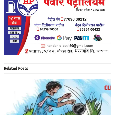
Related
Posts