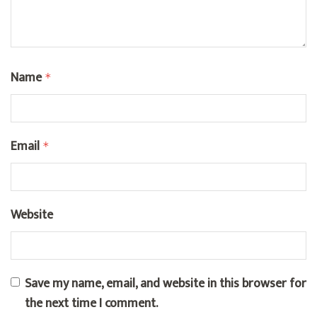
Name
*
Email
*
Website
Save my name, email, and website in this browser for
the next time I comment.