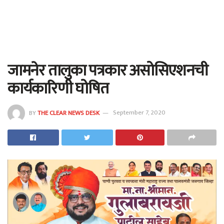
जामनेर तालुका पत्रकार असोसिएशनची
कार्यकारिणी घोषित
BY
THE CLEAR NEWS DESK
September 7, 2020