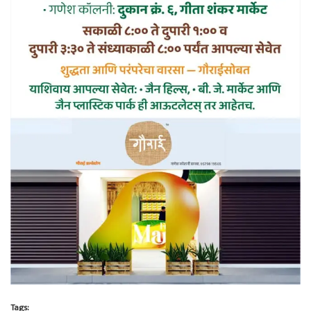
Tags: