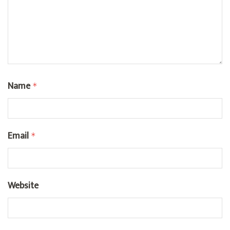
Name
*
Email
*
Website