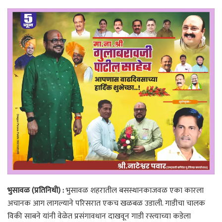
भुसावळ (प्रतिनिधी) :
भुसावळ शहरातील बसस्थानकाजवळ एका कारला
अचानक आग लागल्याने परिसरात एकच खळबळ उडाली. गाडीचा चालक
विकी साबने यांनी वेळेत प्रसंगावधान दाखवून गाडी रस्त्याच्या कडेला