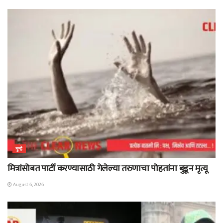
गुन्हे
मित्रांसोबत पार्टी करण्यासाठी गेलेल्या तरुणाचा पोहतांना बुडून मृत्यू
August 6, 2026