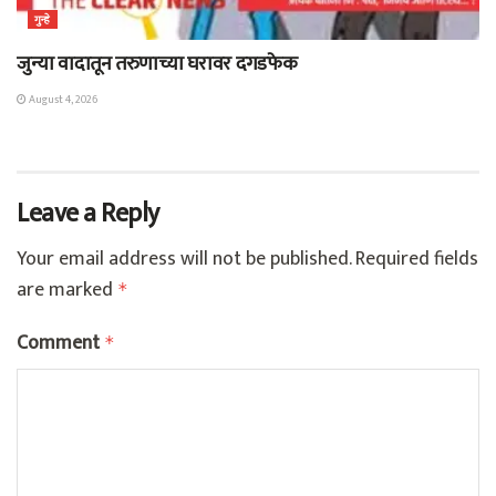
गुन्हे
जुन्या वादातून तरुणाच्या घरावर दगडफेक
August 4, 2026
Leave a Reply
Your email address will not be published.
Required fields
are marked
*
Comment
*