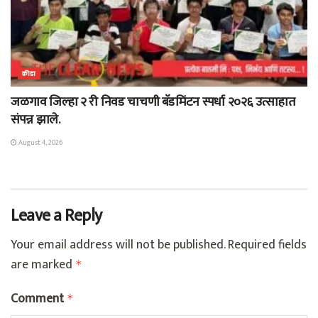
क्रीडा
जळगाव जिल्हा २ री निवड चाचणी बॅडमिंटन स्पर्धा २०२६ उत्साहात
संपन्न झाले.
August 4, 2026
Leave a Reply
Your email address will not be published.
Required fields
are marked
*
Comment
*