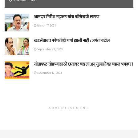
November 11, 2022
आमदार गिरीश महाजन यांना कोरोनाची लागण
March 17, 2021
खडसेंबाबत कोणतीही चर्चा झाली नाही : जयंत पाटील
September 23, 2020
सीताफळ तोडण्यासाठी छतावर चढला अन् मुलासोबत घडलं भयंकर !
November 12, 2023