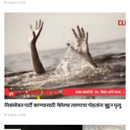
August 6, 2026
गुन्हे
मित्रांसोबत पार्टी करण्यासाठी गेलेल्या तरुणाचा पोहतांना बुडून मृत्यू
August 6, 2026