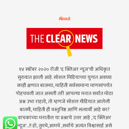
ADVERTISEMENT