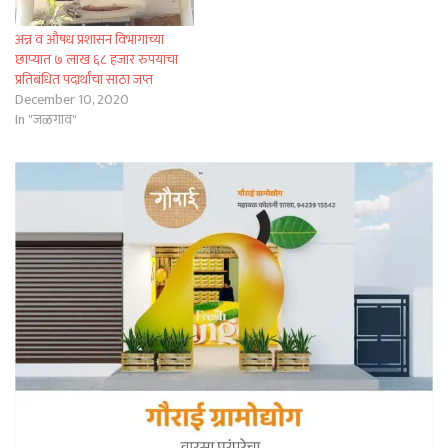
अन्न व औषध प्रशासन विभागाच्या
छाप्यात ७ लाख ६८ हजार रुपयांचा
प्रतिबंधित पदार्थांचा साठा जप्त
December 10, 2020
In "जळगाव"