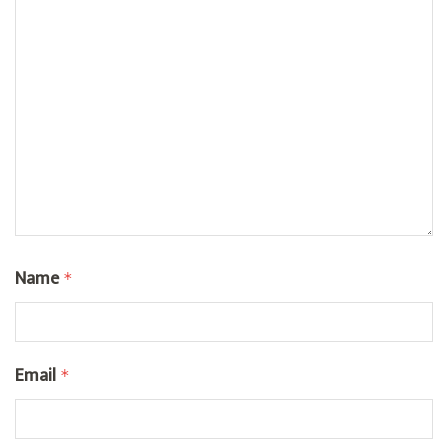
Name
*
Email
*