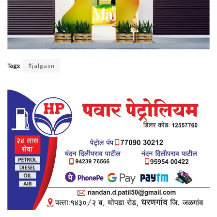
Tags:
#jalgaon