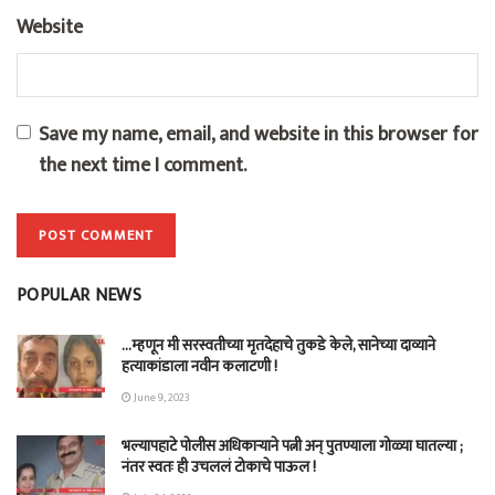
Website
Save my name, email, and website in this browser for
the next time I comment.
POPULAR NEWS
…म्हणून मी सरस्वतीच्या मृतदेहाचे तुकडे केले, सानेच्या दाव्याने
हत्याकांडाला नवीन कलाटणी !
June 9, 2023
भल्यापहाटे पोलीस अधिकाऱ्याने पत्नी अन् पुतण्याला गोळ्या घातल्या ;
नंतर स्वतः ही उचललं टोकाचे पाऊल !