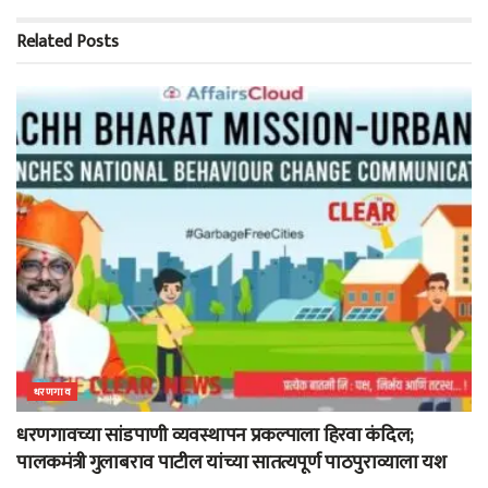
Related
Posts
धरणगाव
धरणगावच्या सांडपाणी व्यवस्थापन प्रकल्पाला हिरवा कंदिल;
पालकमंत्री गुलाबराव पाटील यांच्या सातत्यपूर्ण पाठपुराव्याला यश