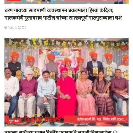
धरणगावच्या सांडपाणी व्यवस्थापन प्रकल्पाला हिरवा कंदिल;
पालकमंत्री गुलाबराव पाटील यांच्या सातत्यपूर्ण पाठपुराव्याला यश
August 6, 2026
भुसावळ