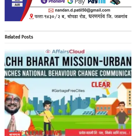
Related
Posts
धरणगाव