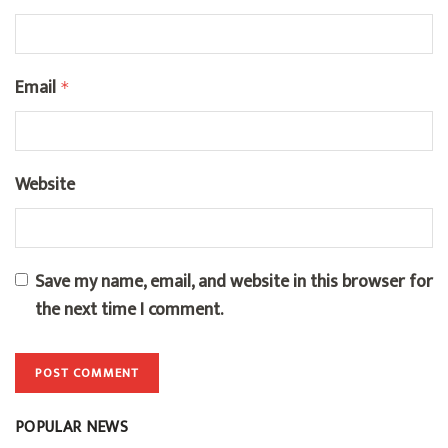
Email
*
Website
Save my name, email, and website in this browser for
the next time I comment.
POPULAR NEWS