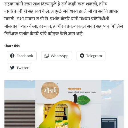
सहकाऱ्यांनी उत्तम साथ दिल्यामुळे हे सर्व काही करू शकलो, तसेच
नागरिकांनी ही सहकार्य केले. त्यामुळे सर्व शक्य झाले. मी या सर्वांचे आभार
मानतो, अशा भावना स.पो.नि. प्रशांत कंडारे यांनी माध्यम प्रतिनिधींशी
बोलताना व्यक्त केला. दरम्यान, हा गौरव झाल्याबद्दल सर्वत्र सहाय्यक पोलिस
निरीक्षक प्रशांत कंडारे यांचे कौतुक केले जात आहे.
Share this:
Facebook
WhatsApp
Telegram
Twitter