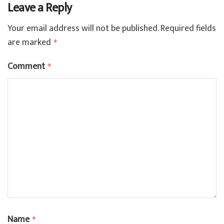
Leave a Reply
Your email address will not be published.
Required fields
are marked
*
Comment
*
Name
*