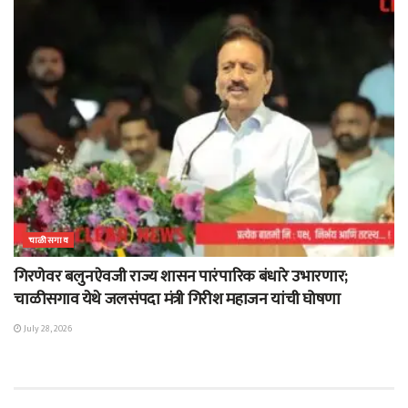
चाळीसगाव
गिरणेवर बलुनऐवजी राज्य शासन पारंपारिक बंधारे उभारणार;
चाळीसगाव येथे जलसंपदा मंत्री गिरीश महाजन यांची घोषणा
July 28, 2026