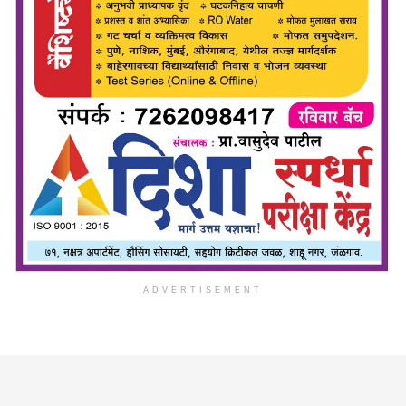
ADVERTISEMENT