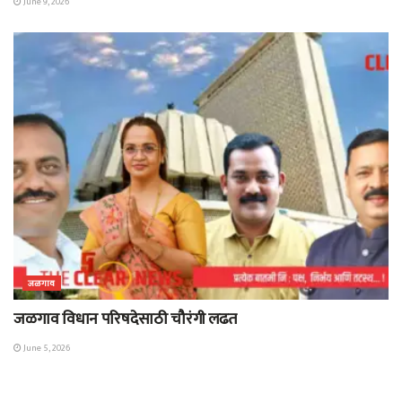
June 9, 2026
जळगाव
जळगाव विधान परिषदेसाठी चौरंगी लढत
June 5, 2026