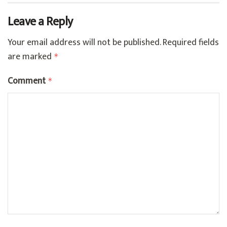
Leave a Reply
Your email address will not be published.
Required fields
are marked
*
Comment
*