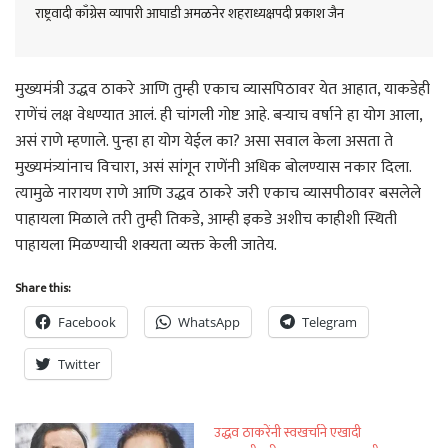
राष्ट्रवादी काँग्रेस व्यापारी आघाडी अमळनेर शहराध्यक्षपदी प्रकाश जैन
मुख्यमंत्री उद्धव ठाकरे आणि तुम्ही एकाच व्यासपिठावर येत आहात, याकडेही
राणेंचं लक्ष वेधण्यात आलं. ही चांगली गोष्ट आहे. बऱ्याच वर्षाने हा योग आला,
असं राणे म्हणाले. पुन्हा हा योग येईल का? असा सवाल केला असता ते
मुख्यमंत्र्यांनाच विचारा, असं सांगून राणेंनी अधिक बोलण्यास नकार दिला.
त्यामुळे नारायण राणे आणि उद्धव ठाकरे जरी एकाच व्यासपीठावर बसलेले
पाहायला मिळाले तरी तुम्ही तिकडे, आम्ही इकडे अशीच काहीशी स्थिती
पाहायला मिळण्याची शक्यता व्यक्त केली जातेय.
Share this:
Facebook
WhatsApp
Telegram
Twitter
उद्धव ठाकरेंनी स्वखर्चाने एखादी