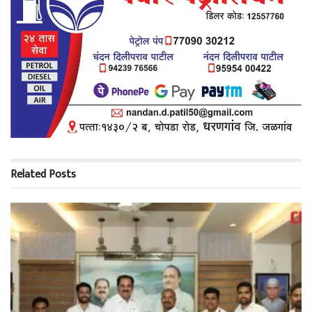
Related
Posts