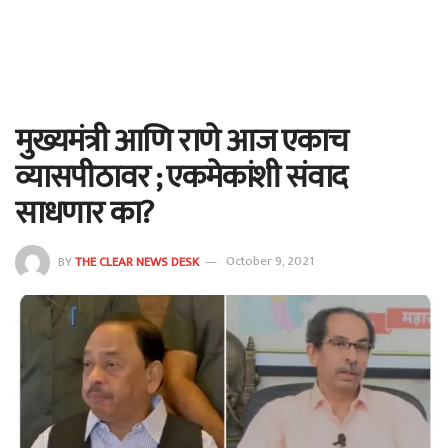
मुख्यमंत्री आणि राणे आज एकाच
व्यासपीठावर ; एकमेकांशी संवाद
साधणार का?
BY
THE CLEAR NEWS DESK
October 9, 2021