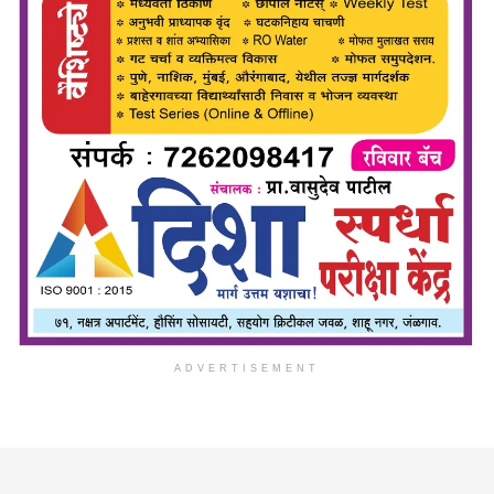
ADVERTISEMENT