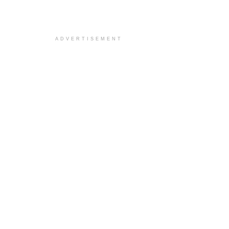
ADVERTISEMENT