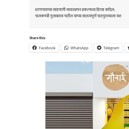
धरणगावच्या सांडपाणी व्यवस्थापन प्रकल्पाला हिरवा कंदिल;
पालकमंत्री गुलाबराव पाटील यांच्या सातत्यपूर्ण पाठपुराव्याला यश
Share this:
Facebook
WhatsApp
Telegram