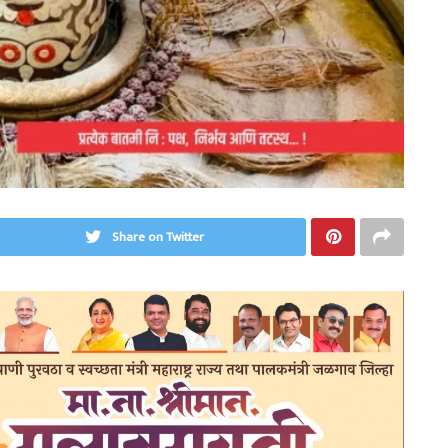
Share on Twitter