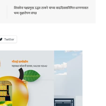
शिवसेना पक्षप्रमुख उद्धव ठाकरे यांच्या वाढदिवसानिमित्त धरणगावात
भव्य वृक्षारोपण संपन्न
Twitter