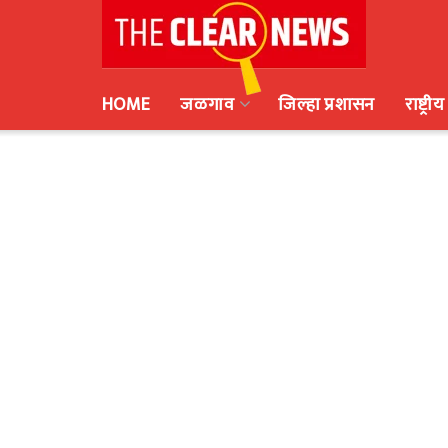
HOME
जळगाव
जिल्हा प्रशासन
राष्ट्रीय