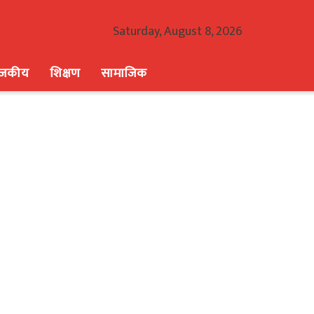
Saturday, August 8, 2026
ाजकीय
शिक्षण
सामाजिक