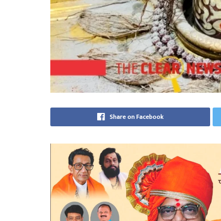
Share on Facebook