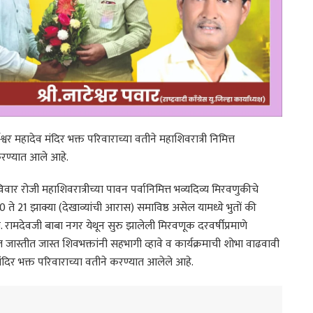
ेश्वर महादेव मंदिर भक्त परिवाराच्या वतीने महाशिवरात्री निमित्त
करण्यात आले आहे.
विवार रोजी महाशिवरात्रीच्या पावन पर्वानिमित्त भव्यदिव्य मिरवणुकीचे
े 21 झाक्या (देखाव्यांची आरास) समाविष्ठ असेल यामध्ये भुतों की
 रामदेवजी बाबा नगर येथून सुरु झालेली मिरवणूक दरवर्षीप्रमाणे
जास्तीत जास्त शिवभक्तांनी सहभागी व्हावे व कार्यक्रमाची शोभा वाढवावी
व मंदिर भक्त परिवाराच्या वतीने करण्यात आलेले आहे.