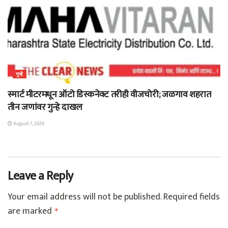
गुन्हे
स्मार्ट मीटरमधून ऑटो डिस्कनेक्ट तरीही वीजचोरी; जळगाव शहरात
तीन जणांवर गुन्हे दाखल
August 7, 2026
Leave a Reply
Your email address will not be published.
Required fields
are marked
*