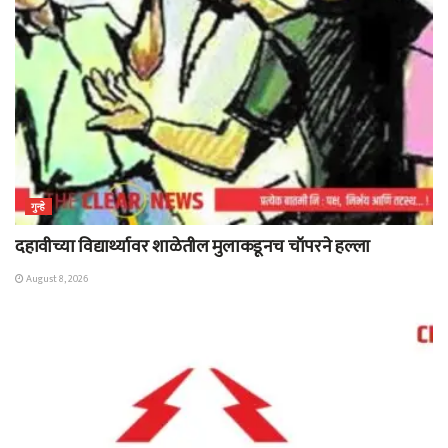
गुन्हे
दहावीच्या विद्यार्थ्यावर शाळेतील मुलाकडूनच चॉपरने हल्ला
August 8, 2026