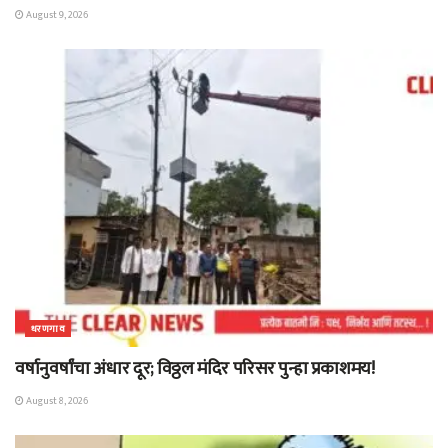
August 9, 2026
धरणगाव
वर्षानुवर्षांचा अंधार दूर; विठ्ठल मंदिर परिसर पुन्हा प्रकाशमय!
August 8, 2026