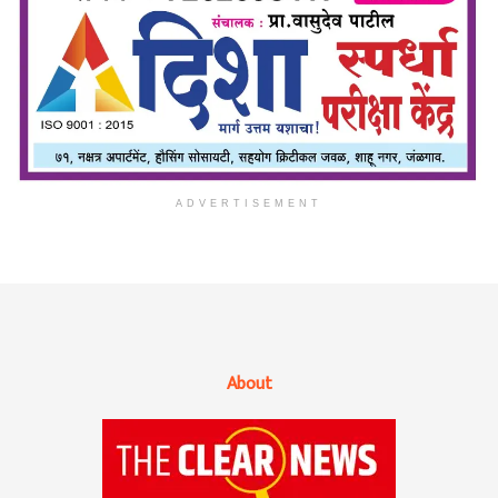
ADVERTISEMENT
About