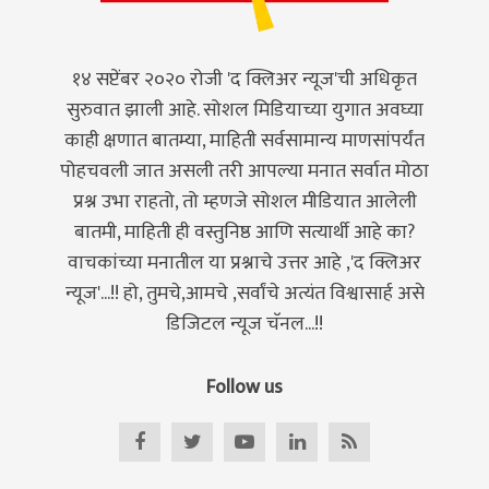
१४ सप्टेंबर २०२० रोजी 'द क्लिअर न्यूज'ची अधिकृत
सुरुवात झाली आहे. सोशल मिडियाच्या युगात अवघ्या
काही क्षणात बातम्या, माहिती सर्वसामान्य माणसांपर्यंत
पोहचवली जात असली तरी आपल्या मनात सर्वात मोठा
प्रश्न उभा राहतो, तो म्हणजे सोशल मीडियात आलेली
बातमी, माहिती ही वस्तुनिष्ठ आणि सत्यार्थी आहे का?
वाचकांच्या मनातील या प्रश्नाचे उत्तर आहे ,'द क्लिअर
न्यूज'...!! हो, तुमचे,आमचे ,सर्वांचे अत्यंत विश्वासार्ह असे
डिजिटल न्यूज चॅनल...!!
Follow us