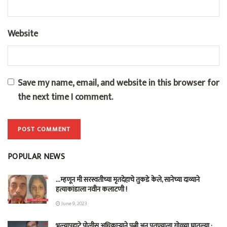
Website
Save my name, email, and website in this browser for
the next time I comment.
POPULAR NEWS
…म्हणून मी सरस्वतीच्या मृतदेहाचे तुकडे केले, सानेच्या दाव्याने
हत्याकांडाला नवीन कलाटणी !
June 9, 2023
भल्यापहाटे पोलीस अधिकाऱ्याने पत्नी अन् पुतण्याला गोळ्या घातल्या ;