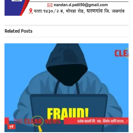
Related
Posts
गुन्हे