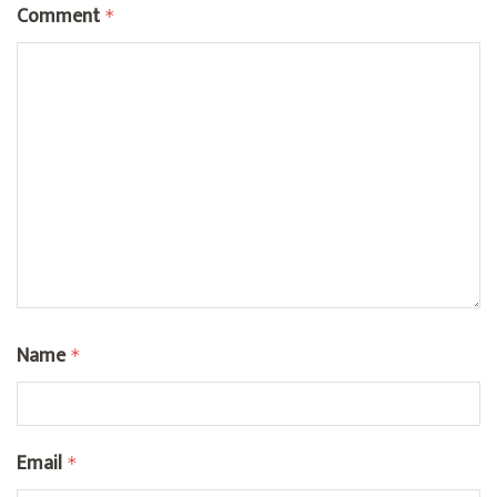
Comment
*
Name
*
Email
*