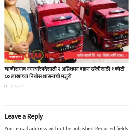
चाळीसगाव
चाळीसगाव नगरपरिषदेसाठी २ अग्निशमन वाहन खरेदीसाठी १ कोटी
८० लाखांच्या निधीस शासनाची मंजुरी
July 16, 2026
Leave a Reply
Your email address will not be published.
Required fields