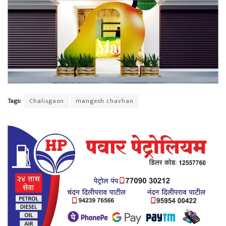
Tags:
Chalisgaon
mangesh chavhan