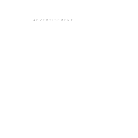
ADVERTISEMENT