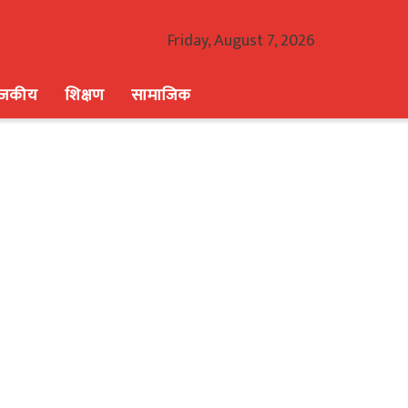
Friday, August 7, 2026
ाजकीय
शिक्षण
सामाजिक