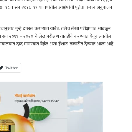
–१८ व सन २०१८–१९ या वर्षातील आक्षेपांची पूर्तता करून अनुपालन
कायद्यानुसार गुन्हे दाखल करण्यात यावेत. तसेच लेखा परीक्षणात आढळून
ेच सन २०१९ – २०२० चे लेखापरीक्षण तातडीने करण्यात येवून त्यातील
च न्यायालयात दाद मागण्यात येईल असा ईशारा तक्रारीत देण्यात आला आहे.
Twitter