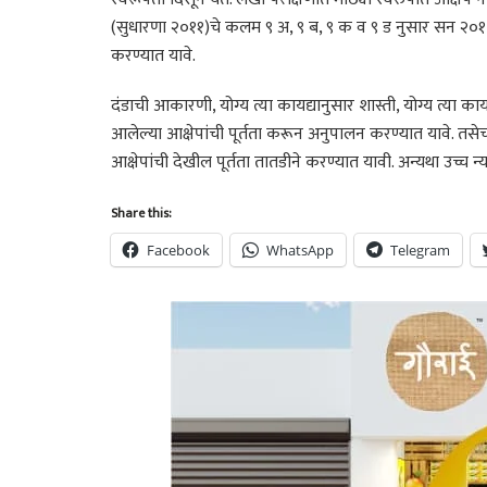
(सुधारणा २०११)चे कलम ९ अ, ९ ब, ९ क व ९ ड नुसार सन २०१७
करण्यात यावे.
दंडाची आकारणी, योग्य त्या कायद्यानुसार शास्ती, योग्य त्या 
आलेल्या आक्षेपांची पूर्तता करून अनुपालन करण्यात यावे. तस
आक्षेपांची देखील पूर्तता तातडीने करण्यात यावी. अन्यथा उच्
Share this:
Facebook
WhatsApp
Telegram