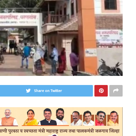
Share on Twitter