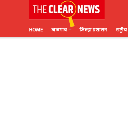
HOME
जळगाव
जिल्हा प्रशासन
राष्ट्रीय