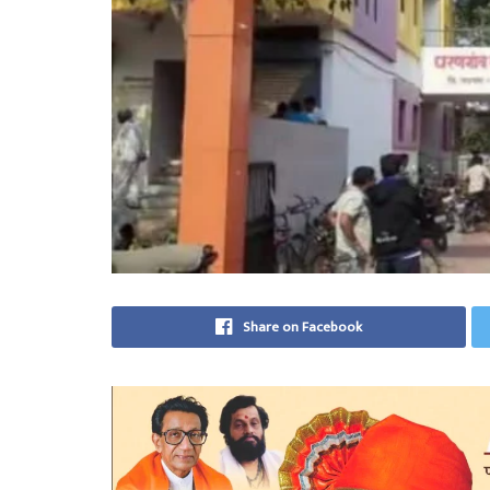
Share on Facebook