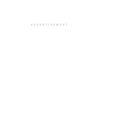
ADVERTISEMENT