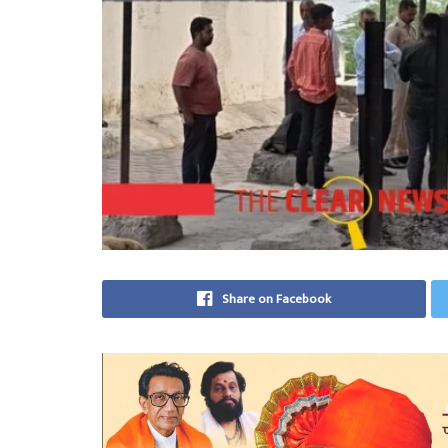
Share on Facebook