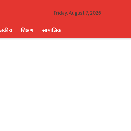
Friday, August 7, 2026
ाजकीय
शिक्षण
सामाजिक