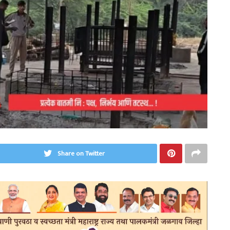
Share on Twitter