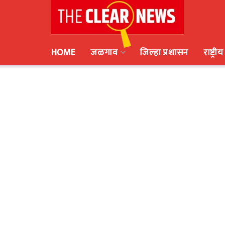
HOME
जळगाव
जिल्हा प्रशासन
राष्ट्रीय