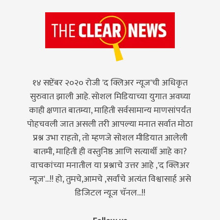
१४ सप्टेंबर २०२० रोजी 'द क्लिअर न्यूज'ची अधिकृत
सुरुवात झाली आहे. सोशल मिडियाच्या युगात अवघ्या
काही क्षणात बातम्या, माहिती सर्वसामान्य माणसांपर्यंत
पोहचवली जात असली तरी आपल्या मनात सर्वात मोठा
प्रश्न उभा राहतो, तो म्हणजे सोशल मीडियात आलेली
बातमी, माहिती ही वस्तुनिष्ठ आणि सत्यार्थी आहे का?
वाचकांच्या मनातील या प्रश्नाचे उत्तर आहे ,'द क्लिअर
न्यूज'...!! हो, तुमचे,आमचे ,सर्वांचे अत्यंत विश्वासार्ह असे
डिजिटल न्यूज चॅनल...!!