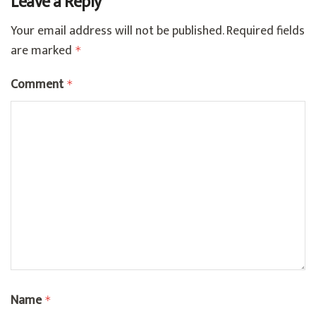
Leave a Reply
Your email address will not be published.
Required fields
are marked
*
Comment
*
Name
*