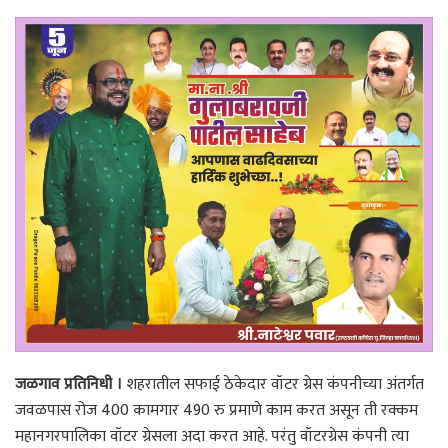
जळगाव प्रतिनिधी ।
शहरातील सफाई ठेकेदार वॉटर ग्रेस कंपनीच्या अंतर्गत
जवळपास रोज 400 कामगार 490 रु प्रमाणे काम करत असून ती रक्कम
महानगरपालिका वॉटर ग्रेसला अदा करत आहे. परंतु वॉटरग्रेस कंपनी त्या