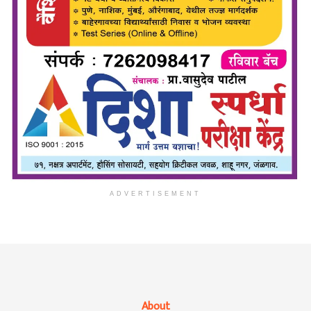
ADVERTISEMENT
About