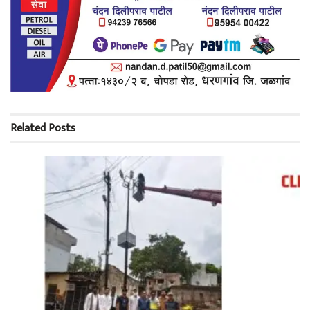
Related
Posts