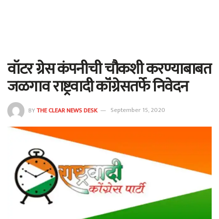
वॉटर ग्रेस कंपनीची चौकशी करण्याबाबत
जळगाव राष्ट्रवादी कॉंग्रेसतर्फे निवेदन
BY
THE CLEAR NEWS DESK
September 15, 2020