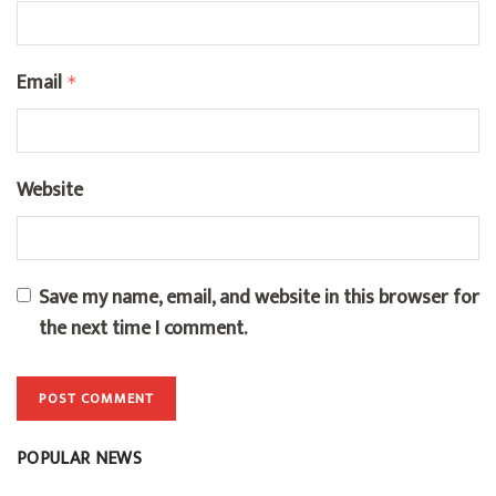
Email
*
Website
Save my name, email, and website in this browser for
the next time I comment.
POPULAR NEWS