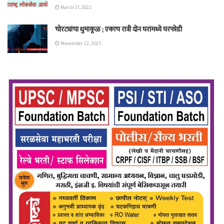
March 21, 2022
चोरट्यांचा धुमाकूळ ; एकाच रात्री दोन घरांमध्ये घरफोडी
November 22, 2025