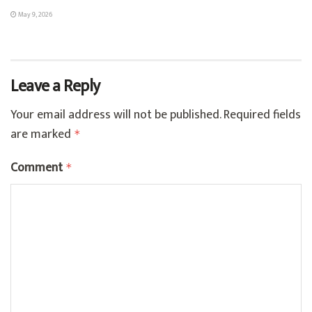
May 9, 2026
Leave a Reply
Your email address will not be published.
Required fields
are marked
*
Comment
*