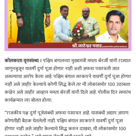
कोलकाता वृत्तसंस्था ।
पश्चिम बंगालच्या मुख्यमंत्री ममता बॅनर्जी यांनी राज्यात
जाणुनबुजून यावर्षी दुर्गा पूजा होणार नाही अशी अफवा पसरवली जात
असल्याचा आरोप केला आहे. पश्चिम बंगाल सरकारने यावर्षी दुर्गा पूजा होणार
नाही असे जाहीर केल्याचे कोणी सिद्ध केले तर मी लोकांसमोर 100 उठाबशा
काढेन असे जाहीर आव्हान ममता बॅनर्जी यांनी दिले आहे. पोलीस दिन समारंभ
कार्यक्रमात त्या बोलत होत्या.
“राजकीय पक्ष दुर्गा पूजेसंबंधी अफवा पसरवत आहे. यासंबंधी अद्याप आपण
कोणतीही बैठक घेतलेली नाही. पश्चिम बंगाल सरकारने यावर्षी दुर्गा पूजा
होणार नाही असे जाहीर केल्याचे सिद्ध करुन दाखवा, मी लोकांसमोर 100