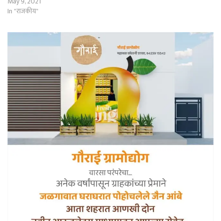
May 9, 2021
In "राजकीय"