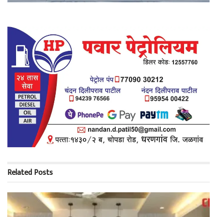
Related
Posts