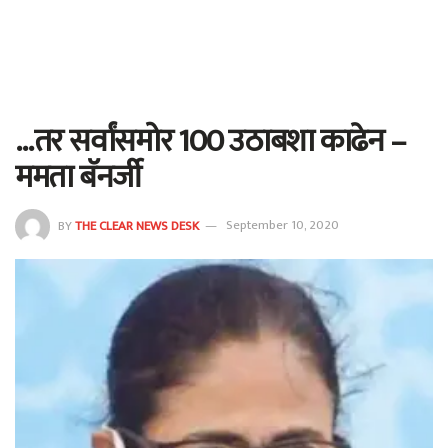
…तर सर्वांसमोर 100 उठाबशा काढेन –
ममता बॅनर्जी
BY
THE CLEAR NEWS DESK
September 10, 2020