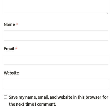
Name
*
Email
*
Website
Save my name, email, and website in this browser for
the next time I comment.