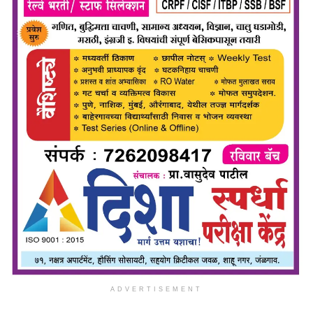
ADVERTISEMENT