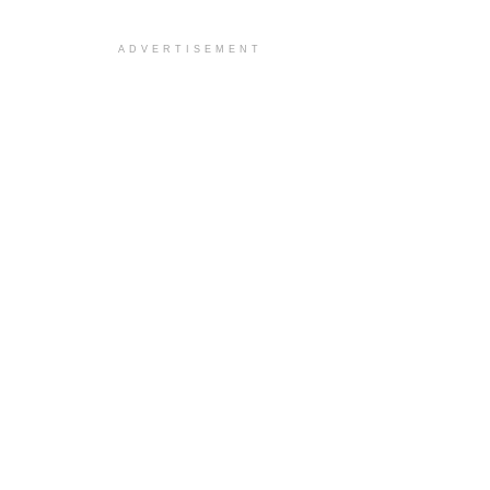
ADVERTISEMENT