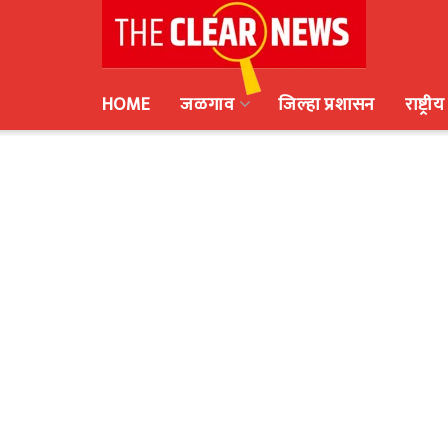
HOME
जळगाव
जिल्हा प्रशासन
राष्ट्रीय