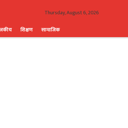
Thursday, August 6, 2026
ाजकीय
शिक्षण
सामाजिक