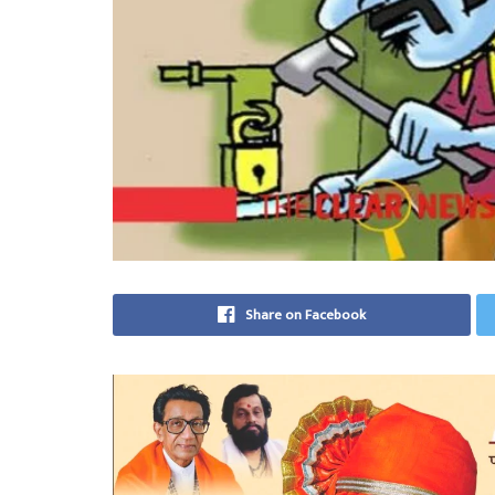
Share on Facebook