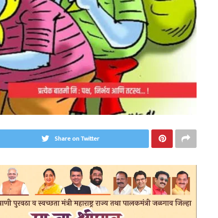
Share on Twitter