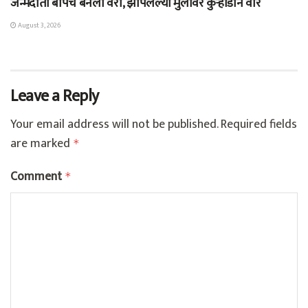
जन्मदाता बापच बनला वैरी, झोपलेल्या मुलांवर कुऱ्हाडीने वार
August 3, 2026
Leave a Reply
Your email address will not be published.
Required fields
are marked
*
Comment
*