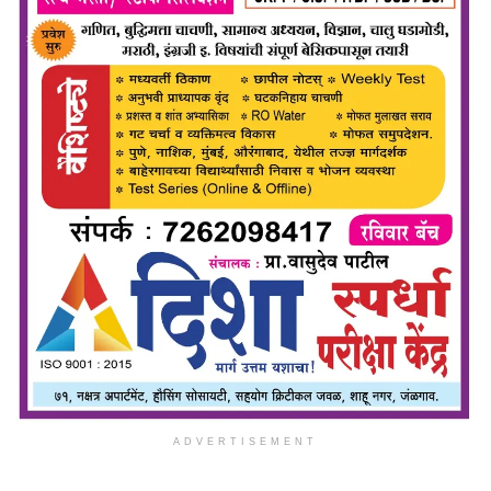
ADVERTISEMENT