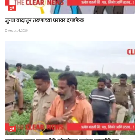
गुन्हे
जुन्या वादातून तरुणाच्या घरावर दगडफेक
August 4, 2026
गुन्हे