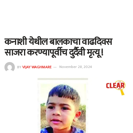
कनाशी येथील बालकाचा वाढदिवस
साजरा करण्यापूर्वीच दुर्दैवी मृत्यू !
BY
VIJAY WAGHMARE
November 28, 2024