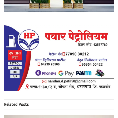
Related
Posts