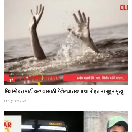
गुन्हे
मित्रांसोबत पार्टी करण्यासाठी गेलेल्या तरुणाचा पोहतांना बुडून मृत्यू
August 6, 2026