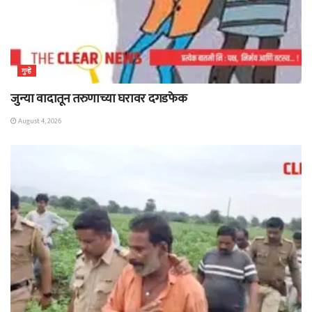
गुन्हे
जुन्या वादातून तरुणाच्या घरावर दगडफेक
August 4, 2026