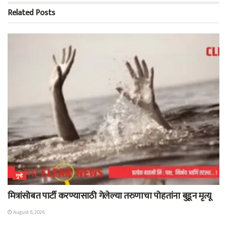
Related
Posts
गुन्हे
मित्रांसोबत पार्टी करण्यासाठी गेलेल्या तरुणाचा पोहतांना बुडून मृत्यू
August 6, 2026