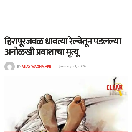
हिरापूरजवळ धावत्या रेल्वेतून पडलल्या
अनोळखी प्रवाशाचा मृत्यू
BY
VIJAY WAGHMARE
January 21, 2026