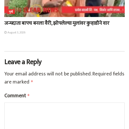
गुन्हे
जन्मदाता बापच बनला वैरी, झोपलेल्या मुलांवर कुऱ्हाडीने वार
August 3, 2026
Leave a Reply
Your email address will not be published.
Required fields
are marked
*
Comment
*