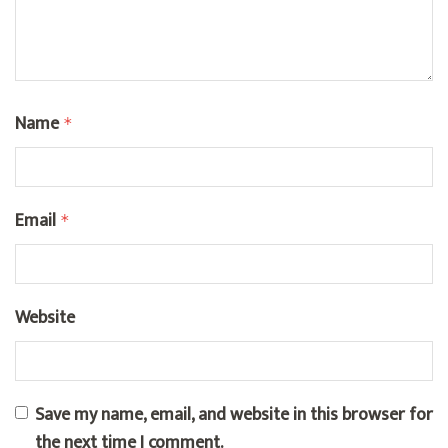
Name
*
Email
*
Website
Save my name, email, and website in this browser for
the next time I comment.