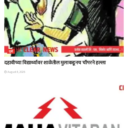
गुन्हे
दहावीच्या विद्यार्थ्यावर शाळेतील मुलाकडूनच चॉपरने हल्ला
August 8, 2026