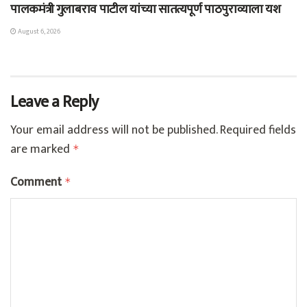
पालकमंत्री गुलाबराव पाटील यांच्या सातत्यपूर्ण पाठपुराव्याला यश
August 6, 2026
Leave a Reply
Your email address will not be published.
Required fields
are marked
*
Comment
*