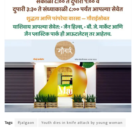
Tags:
#jalgaon
Youth dies in knife attack by young woman