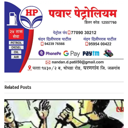
Related
Posts