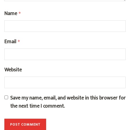
Name
*
Email
*
Website
Save my name, email, and website in this browser for
the next time I comment.