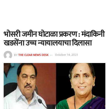
भोसरी जमीन घोटाळा प्रकरण : मंदाकिनी
खडसेंना उच्च न्यायालयाचा दिलासा
BY
THE CLEAR NEWS DESK
October 14, 2021