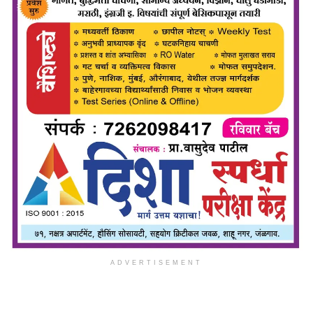
ADVERTISEMENT