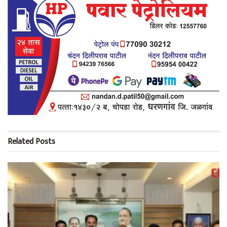
Related
Posts