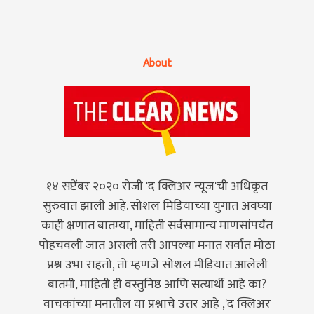
About
१४ सप्टेंबर २०२० रोजी 'द क्लिअर न्यूज'ची अधिकृत
सुरुवात झाली आहे. सोशल मिडियाच्या युगात अवघ्या
काही क्षणात बातम्या, माहिती सर्वसामान्य माणसांपर्यंत
पोहचवली जात असली तरी आपल्या मनात सर्वात मोठा
प्रश्न उभा राहतो, तो म्हणजे सोशल मीडियात आलेली
बातमी, माहिती ही वस्तुनिष्ठ आणि सत्यार्थी आहे का?
वाचकांच्या मनातील या प्रश्नाचे उत्तर आहे ,'द क्लिअर