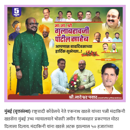
मुंबई (वृत्तसंस्था)
राष्ट्रवादी काँग्रेसचे नेते एकनाथ खडसे यांच्या पत्नी मंदाकिनी
खडसेंना मुंबई उच्च न्यायालयाने भोसरी जमीन गैरव्यवहार प्रकरणात मोठा
दिलासा दिलाय. मंदाकिनी यांना खडसे अटक झाल्यास ५० हजारांच्या