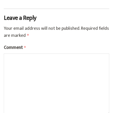
Leave a Reply
Your email address will not be published.
Required fields
are marked
*
Comment
*