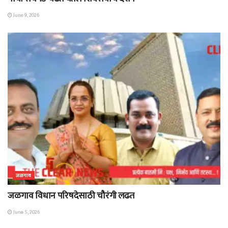
June 9, 2026
जळगाव
जळगाव विधान परिषदेसाठी चौरंगी लढत
June 5, 2026