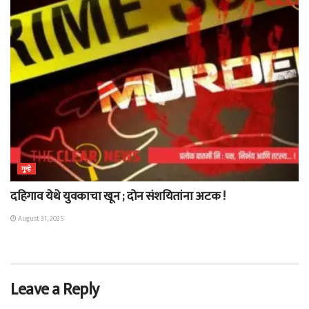
गुन्हे
दहिगाव येथे युवकाचा खून ; दोन संशयितांना अटक !
August 31, 2025
Leave a Reply