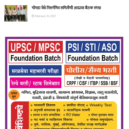
चोपडा येथे निसर्गमित्र समितीची आढावा बैठक संपन्न
February 12, 2021