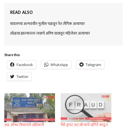
READ ALSO
यावलच्या अल्पवयीन मुलीस पळवून नेत लैंगिक अत्याचार
ओळख झाल्यानंतर लग्राचे अमिष दाखवून महिलेवर अत्याचार
Share this:
Facebook
WhatsApp
Telegram
Twitter
अन्न, औषध विभागाचे अधिकारी
पैसे दुप्पट अन् सोन्याचे दागिने काढून