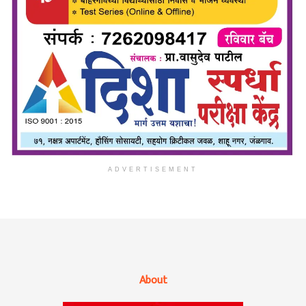
ADVERTISEMENT
About