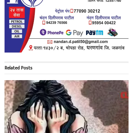
Related
Posts