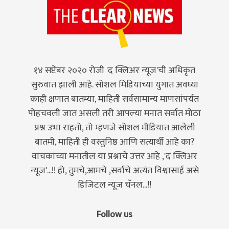
१४ सप्टेंबर २०२० रोजी 'द क्लिअर न्यूज'ची अधिकृत
सुरुवात झाली आहे. सोशल मिडियाच्या युगात अवघ्या
काही क्षणात बातम्या, माहिती सर्वसामान्य माणसांपर्यंत
पोहचवली जात असली तरी आपल्या मनात सर्वात मोठा
प्रश्न उभा राहतो, तो म्हणजे सोशल मीडियात आलेली
बातमी, माहिती ही वस्तुनिष्ठ आणि सत्यार्थी आहे का?
वाचकांच्या मनातील या प्रश्नाचे उत्तर आहे ,'द क्लिअर
न्यूज'...!! हो, तुमचे,आमचे ,सर्वांचे अत्यंत विश्वासार्ह असे
डिजिटल न्यूज चॅनल...!!
Follow us