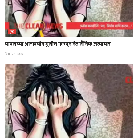
गुन्हे
यावलच्या अल्पवयीन मुलीस पळवून नेत लैंगिक अत्याचार
July 4, 2026