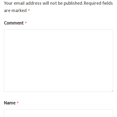
Your email address will not be published.
Required fields
are marked
*
Comment
*
Name
*