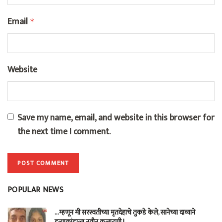
Email
*
Website
Save my name, email, and website in this browser for
the next time I comment.
POPULAR NEWS
…म्हणून मी सरस्वतीच्या मृतदेहाचे तुकडे केले, सानेच्या दाव्याने
हत्याकांडाला नवीन कलाटणी !