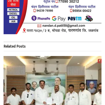
Related
Posts