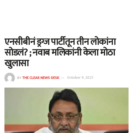
एनसीबीनं ड्रग्ज पार्टीतून तीन लोकांना
सोडलं? ; नवाब मलिकांनी केला मोठा
खुलासा
BY
THE CLEAR NEWS DESK
October 9, 2021