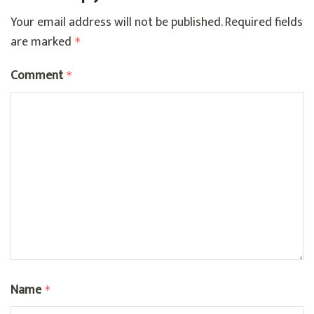
Your email address will not be published.
Required fields
are marked
*
Comment
*
Name
*