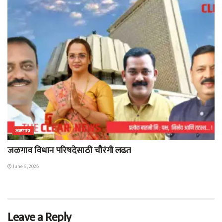
जळगाव
जळगाव विधान परिषदेसाठी चौरंगी लढत
June 5, 2026
Leave a Reply