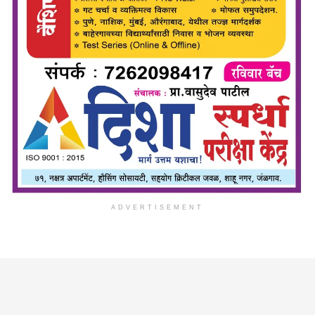
ADVERTISEMENT