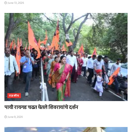
June 13, 2026
राजकीय
पायी रायगड चढत घेतले शिवरायांचे दर्शन
June 9, 2026