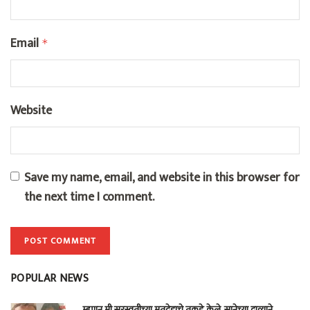
Email
*
Website
Save my name, email, and website in this browser for
the next time I comment.
POPULAR NEWS
…म्हणून मी सरस्वतीच्या मृतदेहाचे तुकडे केले, सानेच्या दाव्याने