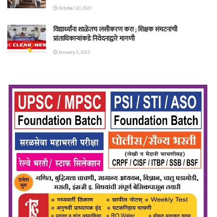
October 20, 2021
विद्यार्थ्यांना शाळेतच लसीकरण करा ; शिक्षक संघटनांची
प्रांताधिकाऱ्यांकडे निवेदनाद्वारे मागणी
January 3, 2022