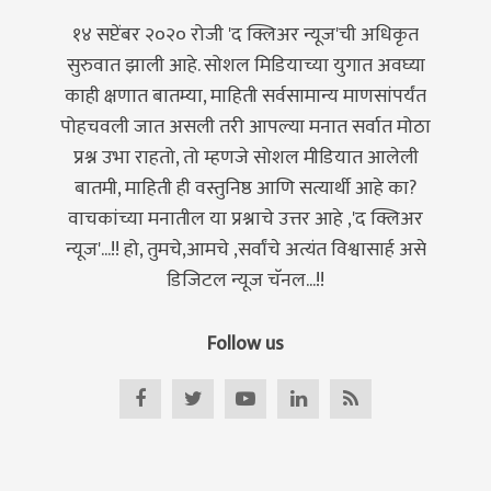
१४ सप्टेंबर २०२० रोजी 'द क्लिअर न्यूज'ची अधिकृत
सुरुवात झाली आहे. सोशल मिडियाच्या युगात अवघ्या
काही क्षणात बातम्या, माहिती सर्वसामान्य माणसांपर्यंत
पोहचवली जात असली तरी आपल्या मनात सर्वात मोठा
प्रश्न उभा राहतो, तो म्हणजे सोशल मीडियात आलेली
बातमी, माहिती ही वस्तुनिष्ठ आणि सत्यार्थी आहे का?
वाचकांच्या मनातील या प्रश्नाचे उत्तर आहे ,'द क्लिअर
न्यूज'...!! हो, तुमचे,आमचे ,सर्वांचे अत्यंत विश्वासार्ह असे
डिजिटल न्यूज चॅनल...!!
Follow us