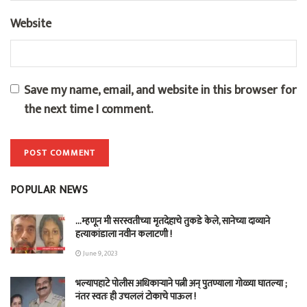
Website
Save my name, email, and website in this browser for
the next time I comment.
POPULAR NEWS
…म्हणून मी सरस्वतीच्या मृतदेहाचे तुकडे केले, सानेच्या दाव्याने
हत्याकांडाला नवीन कलाटणी !
June 9, 2023
भल्यापहाटे पोलीस अधिकाऱ्याने पत्नी अन् पुतण्याला गोळ्या घातल्या ;
नंतर स्वतः ही उचललं टोकाचे पाऊल !