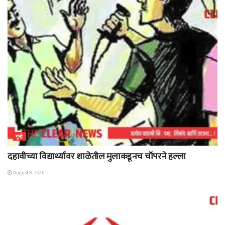
गुन्हे
दहावीच्या विद्यार्थ्यावर शाळेतील मुलाकडूनच चॉपरने हल्ला
August 8, 2026