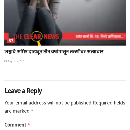
गुन्हे
लग्नाचे अमिष दाखवून तीन वर्षांपासून तरुणीवर अत्याचार
August 7, 2026
Leave a Reply
Your email address will not be published.
Required fields
are marked
*
Comment
*