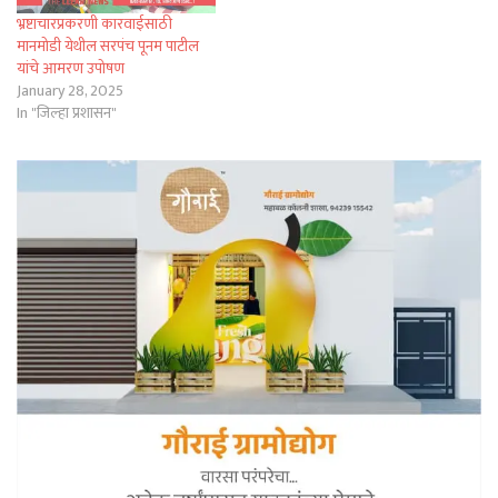
भ्रष्टाचारप्रकरणी कारवाईसाठी
मानमोडी येथील सरपंच पूनम पाटील
यांचे आमरण उपोषण
January 28, 2025
In "जिल्हा प्रशासन"