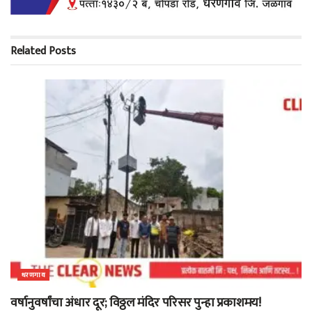
Related
Posts
धरणगाव
वर्षानुवर्षांचा अंधार दूर; विठ्ठल मंदिर परिसर पुन्हा प्रकाशमय!