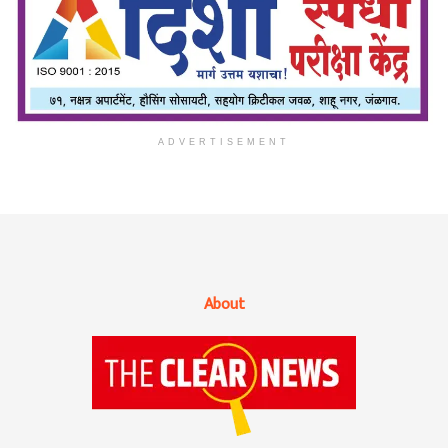
ADVERTISEMENT
About