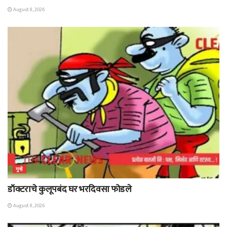
August 8, 2026
गुन्हे
डॉक्टराचे कुलूपबंद घर भरदिवसा फोडले
August 8, 2026