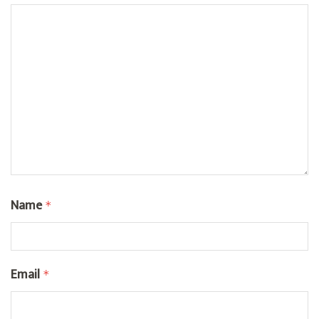
Name
*
Email
*