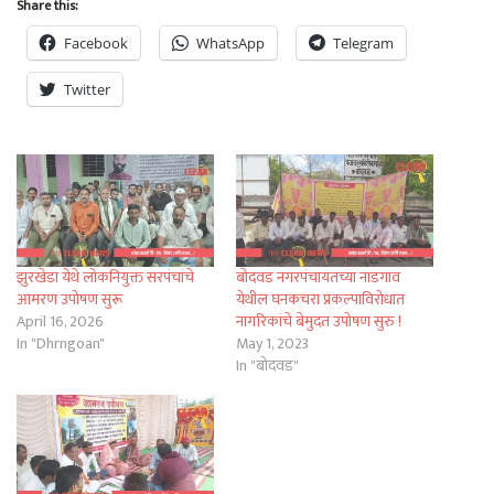
Share this:
Facebook
WhatsApp
Telegram
Twitter
झुरखेडा येथे लोकनियुक्त सरपंचांचे
बोदवड नगरपंचायतच्या नाडगाव
आमरण उपोषण सुरू
येथील घनकचरा प्रकल्पाविरोधात
April 16, 2026
नागरिकांचे बेमुदत उपोषण सुरु !
In "Dhrngoan"
May 1, 2023
In "बोदवड"